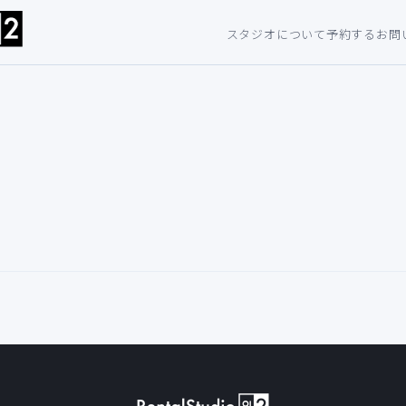
スタジオについて
予約する
お問