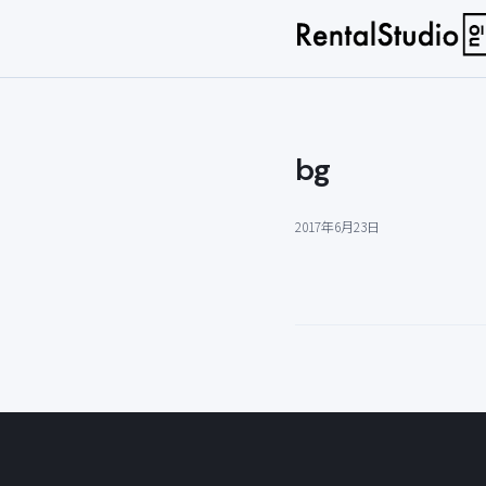
bg
2017年6月23日